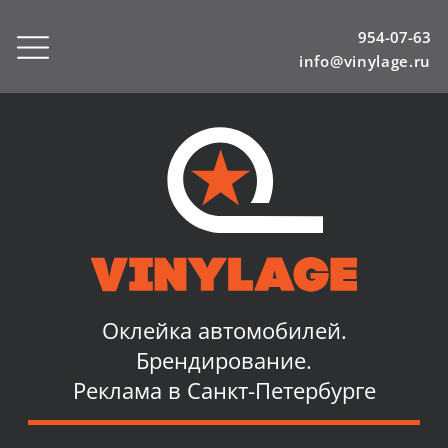
954-07-63
info@vinylage.ru
Оклейка автомобилей.
Брендирование.
Реклама в Санкт-Петербурге