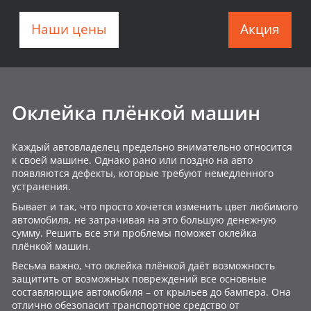
Наши цены
Акция
Оклейка плёнкой машин
Каждый автовладелец предельно внимательно относится
к своей машине. Однако рано или поздно на авто
появляются дефекты, которые требуют немедленного
устранения.
Бывает и так, что просто хочется изменить цвет любимого
автомобиля, не затрачивая на это большую денежную
сумму. Решить все эти проблемы поможет оклейка
плёнкой машин.
Весьма важно, что оклейка плёнкой даёт возможность
защитить от возможных повреждений все основные
составляющие автомобиля – от крыльев до бампера. Она
отлично обезопасит транспортное средство от