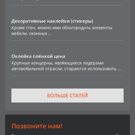
Декоративные наклейки (стикеры)
Кроме стен, можно ими облагородить элементы
мебели, оконных …
Оклейка плёнкой цена
Крупные концерны, являющиеся лидерами
автомобильной отрасли, стараются использовать …
БОЛЬШЕ СТАТЕЙ
Позвоните нам!