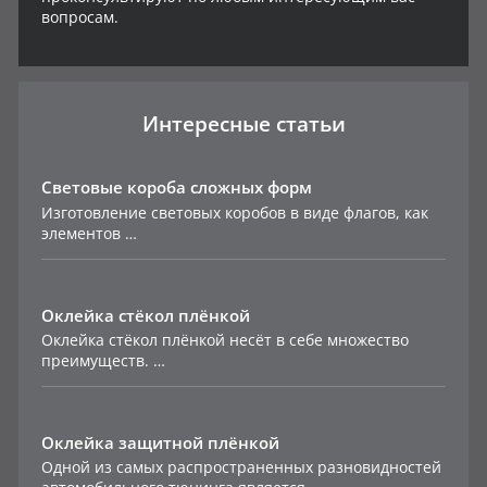
вопросам.
Интересные статьи
Световые короба сложных форм
Изготовление световых коробов в виде флагов, как
элементов …
Оклейка стёкол плёнкой
Оклейка стёкол плёнкой несёт в себе множество
преимуществ. …
Оклейка защитной плёнкой
Одной из самых распространенных разновидностей