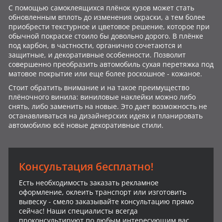
С помощью самоклеящихся плёнок кузов может стать
обновленным вплоть до изменения окраски, а тем более
приобрести текстурное и цветовое решение, которое при
обычной покраске стоило бы довольно дорого. В плёнке
под карбон, в частности, органично сочетаются и
защитные, и декоративные особенности. Позволит
совершенно преобразить автомобиль сухая перетяжка под
матовое покрытие или еще более роскошное - кожаное.
Стоит обратить внимание и на такое преимущество
плёночного винила: виниловые наклейки можно либо
снять, либо заменить на новые. Это дает возможность не
останавливаться на дизайнерских идеях и планировать
автомобилю всё новые декоративные стили.
Консультация бесплатно!
Есть необходимость заказать рекламное
оформление, оклеить транспорт или изготовить
вывеску - смело заказывайте консультацию прямо
сейчас! Наши специалисты всегда
проконсультируют по любым интересующим вас