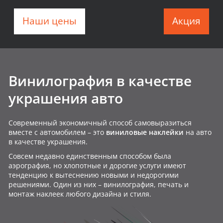
Наши цены
Акция
Винилография в качестве
украшения авто
Современный экономичный способ самовыразиться
вместе с автомобилем – это
виниловые наклейки
на авто
в качестве украшения.
Совсем недавно единственным способом была
аэрография, но хлопотные и дорогие услуги имеют
тенденцию к вытеснению новыми и недорогими
решениями. Один из них – винилография, печать и
монтаж наклеек любого дизайна и стиля.