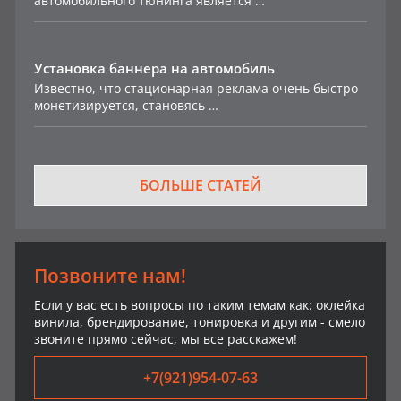
автомобильного тюнинга является …
Установка баннера на автомобиль
Известно, что стационарная реклама очень быстро
монетизируется, становясь …
БОЛЬШЕ СТАТЕЙ
Позвоните нам!
Если у вас есть вопросы по таким темам как: оклейка
винила, брендирование, тонировка и другим - смело
звоните прямо сейчас, мы все расскажем!
+7(921)954-07-63