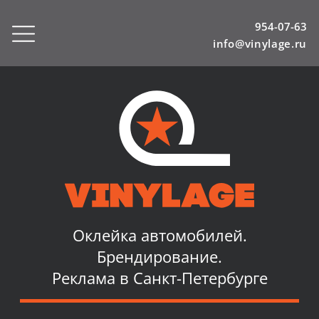
954-07-63
info@vinylage.ru
Оклейка автомобилей.
Брендирование.
Реклама в Санкт-Петербурге