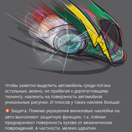
Чтобы заметно выделить автомобиль среди потока
остальных, можно, не прибегая к дорогостоящему
тюнингу, наклеить на поверхность автомобиля
уникальные рисунки. И плюсов у таких наклеек больше:
Защита. Помимо украшения виниловые наклейки на
авто выполняют защитную функцию, т.к. плёнки
предохраняют поверхность кузова от механических
повреждений, в частности, мелких царапин.