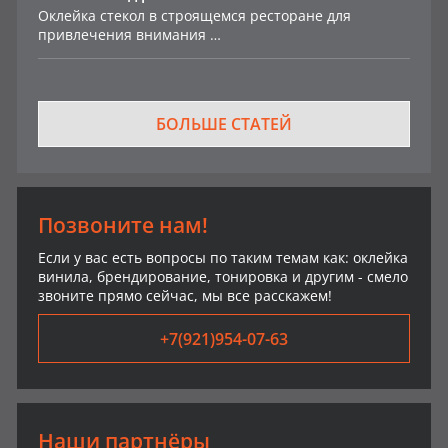
Оклейка стекол в строящемся ресторане для
привлечения внимания …
БОЛЬШЕ СТАТЕЙ
Позвоните нам!
Если у вас есть вопросы по таким темам как: оклейка
винила, брендирование, тонировка и другим - смело
звоните прямо сейчас, мы все расскажем!
+7(921)954-07-63
Наши партнёры