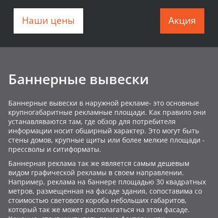
Наши цены
Акция
Баннерные вывески
Баннерные вывески в наружной рекламе- это основные
крупногабаритные рекламные площади. Как правило они
устанавляваются там, где обзор для потребителя
информации носит обширный характер. Это могут быть
стены домов, крупные щиты или более мелкие площади -
прессволы и ситиформаты.
Баннерная реклама так же является самым дешевым
видом графической рекламы в своем направлении.
Например, реклама на баннере площадью 30 квадратных
метров, размещенная на фасаде здания, сопоставима со
стоимостью светового короба небольших габаритов,
который так же может располагаться на этом фасаде.