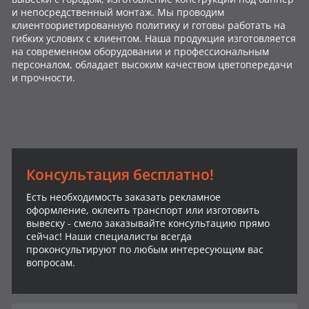
и непосредственный монтаж. Мы проводим
клиентоориетированную политику и готовы работать на
гибких услових с клиентом. Наша продукция изготовляется
на современном оборудовании и профессиональным
персоналом, обладает высоким качеством цветопередачи
и прочности.
Консультация бесплатно!
Есть необходимость заказать рекламное
оформление, оклеить транспорт или изготовить
вывеску - смело заказывайте консультацию прямо
сейчас! Наши специалисты всегда
проконсультируют по любым интересующим вас
вопросам.