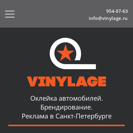
954-07-63
info@vinylage.ru
Оклейка автомобилей.
Брендирование.
Реклама в Санкт-Петербурге