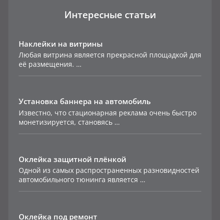
Интересные статьи
Наклейки на витрины
Любая витрина является прекрасной площадкой для
её размещения. …
Установка баннера на автомобиль
Известно, что стационарная реклама очень быстро
монетизируется, становясь …
Оклейка защитной плёнкой
Одной из самых распространенных разновидностей
автомобильного тюнинга является …
Оклейка под ремонт