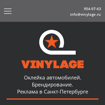
954-07-63
info@vinylage.ru
Оклейка автомобилей.
Брендирование.
Реклама в Санкт-Петербурге