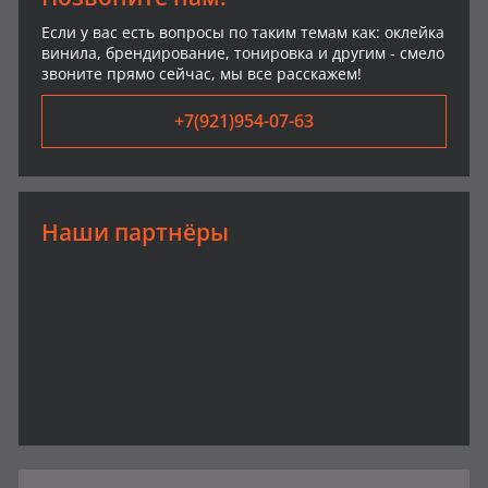
Если у вас есть вопросы по таким темам как: оклейка
винила, брендирование, тонировка и другим - смело
звоните прямо сейчас, мы все расскажем!
+7(921)954-07-63
Наши партнёры