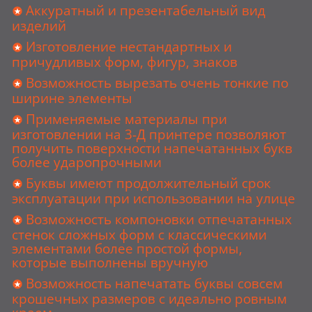
Аккуратный и презентабельный вид
изделий
Изготовление нестандартных и
причудливых форм, фигур, знаков
Возможность вырезать очень тонкие по
ширине элементы
Применяемые материалы при
изготовлении на 3-Д принтере позволяют
получить поверхности напечатанных букв
более ударопрочными
Буквы имеют продолжительный срок
эксплуатации при использовании на улице
Возможность компоновки отпечатанных
стенок сложных форм с классическими
элементами более простой формы,
которые выполнены вручную
Возможность напечатать буквы совсем
крошечных размеров с идеально ровным