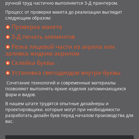
ручной труд частично выполняется 3-Д принтером.
Процесс от проверки макета до реализации выглядит
следующим образом:
Проверка макета
3-Д печать элементов
Резка лицевой части из акрила или
заливка жидким акрилом
Склейка буквы
Установка светодиодов внутри буквы
Сочетание технологий и современные материалы
позволяют выполнять яркие изделия запоминающихся
форм и видов.
В нашем штате трудятся опытные дизайнеры и
проектировщики, которые могут при необходимости
разработать дизайн букв перед началом производства для
вас.