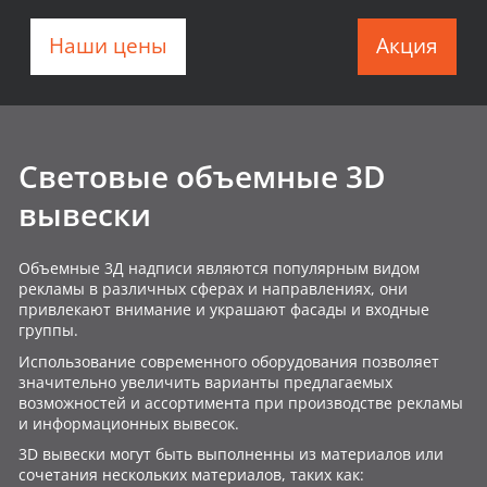
Наши цены
Акция
Cветовые объемные 3D
вывески
Объемные 3Д надписи являются популярным видом
рекламы в различных сферах и направлениях, они
привлекают внимание и украшают фасады и входные
группы.
Использование современного оборудования позволяет
значительно увеличить варианты предлагаемых
возможностей и ассортимента при производстве рекламы
и информационных вывесок.
3D вывески могут быть выполненны из материалов или
сочетания нескольких материалов, таких как: