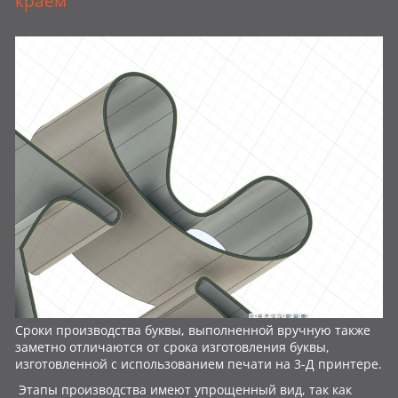
краем
Сроки производства буквы, выполненной вручную также
заметно отличаются от срока изготовления буквы,
изготовленной с использованием печати на 3-Д принтере.
Этапы производства имеют упрощенный вид, так как